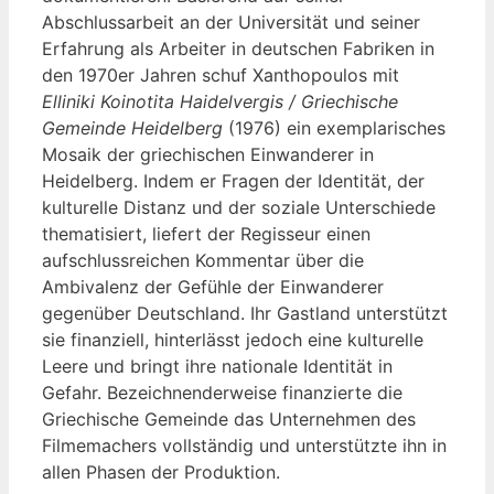
Abschlussarbeit an der Universität und seiner
Erfahrung als Arbeiter in deutschen Fabriken in
den 1970er Jahren schuf Xanthopoulos mit
Elliniki Koinotita Haidelvergis / Griechische
Gemeinde Heidelberg
(1976) ein exemplarisches
Mosaik der griechischen Einwanderer in
Heidelberg. Indem er Fragen der Identität, der
kulturelle Distanz und der soziale Unterschiede
thematisiert, liefert der Regisseur einen
aufschlussreichen Kommentar über die
Ambivalenz der Gefühle der Einwanderer
gegenüber Deutschland. Ihr Gastland unterstützt
sie finanziell, hinterlässt jedoch eine kulturelle
Leere und bringt ihre nationale Identität in
Gefahr. Bezeichnenderweise finanzierte die
Griechische Gemeinde das Unternehmen des
Filmemachers vollständig und unterstützte ihn in
allen Phasen der Produktion.