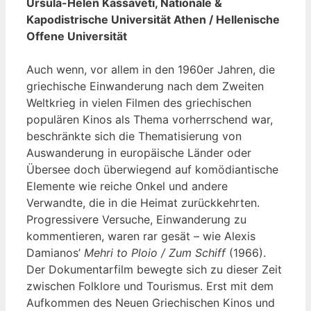
Ursula-Helen Kassaveti, Nationale &
Kapodistrische Universität Athen / Hellenische
Offene Universität
Auch wenn, vor allem in den 1960er Jahren, die
griechische Einwanderung nach dem Zweiten
Weltkrieg in vielen Filmen des griechischen
populären Kinos als Thema vorherrschend war,
beschränkte sich die Thematisierung von
Auswanderung in europäische Länder oder
Übersee doch überwiegend auf komödiantische
Elemente wie reiche Onkel und andere
Verwandte, die in die Heimat zurückkehrten.
Progressivere Versuche, Einwanderung zu
kommentieren, waren rar gesät – wie Alexis
Damianos’
Mehri to Ploio / Zum Schiff
(1966).
Der Dokumentarfilm bewegte sich zu dieser Zeit
zwischen Folklore und Tourismus. Erst mit dem
Aufkommen des Neuen Griechischen Kinos und