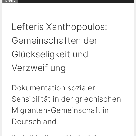
Menü
Lefteris Xanthopoulos:
Gemeinschaften der
Glückseligkeit und
Verzweiflung
Dokumentation sozialer
Sensibilität in der griechischen
Migranten-Gemeinschaft in
Deutschland.